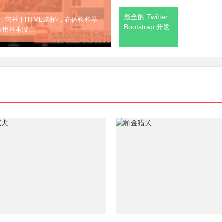
最全的 Twitter
也是《Web滚动性能优化实战》的
Bootstrap 开发
...