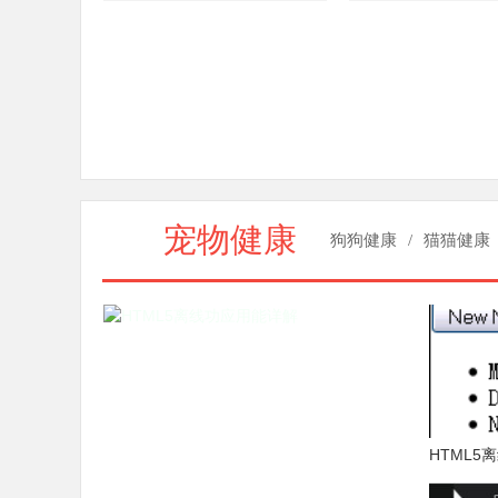
宠物健康
狗狗健康
/
猫猫健康
HTML5