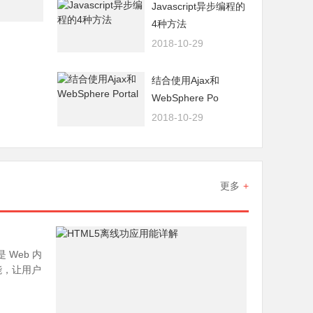
Javascript异步编程的
4种方法
2018-10-29
结合使用Ajax和
WebSphere Po
2018-10-29
更多
+
 Web 内
能，让用户