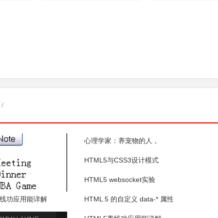
/
心理学家：养宠物的人，
HTML5与CSS3设计模式
HTML5 websocket实验
离线功应用能详解
HTML 5 的自定义 data-* 属性