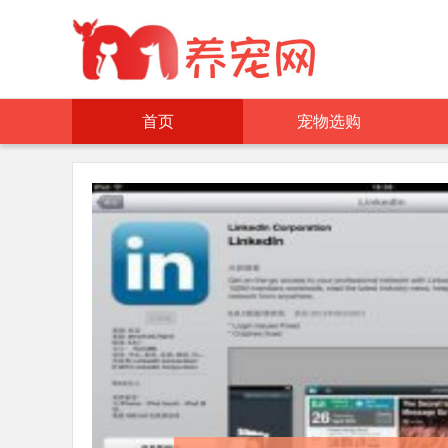
首页
宠物选购